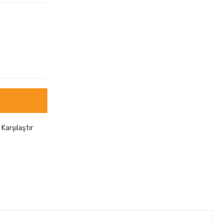
Karşılaştır