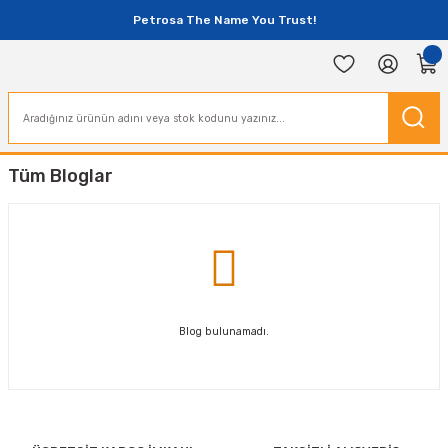
Petrosa The Name You Trust!
Tüm Bloglar
Blog bulunamadı.